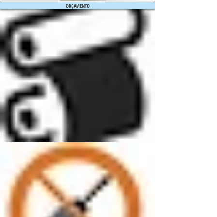
ORÇAMENTO
LAMINADA