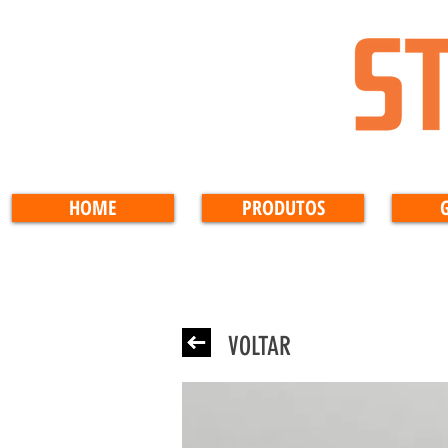
HOME
PRODUTOS
VOLTAR