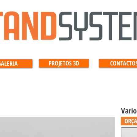
PROJETOS 3D
CONTACTO
GALERIA
Vario
ORÇ