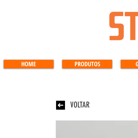
HOME
PRODUTOS
VOLTAR