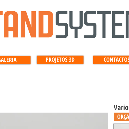
PROJETOS 3D
CONTACTO
GALERIA
Vario
ORÇ