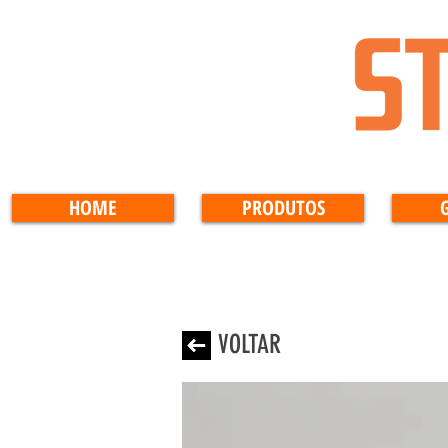
HOME
PRODUTOS
VOLTAR